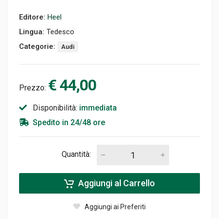
Editore:
Heel
Lingua:
Tedesco
Categorie:
Audi
€ 44,00
Prezzo:
Disponibilità:
immediata
Spedito in 24/48 ore
Quantità:
Aggiungi al Carrello
Aggiungi ai Preferiti