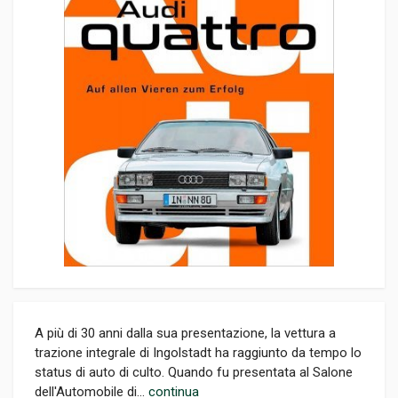
A più di 30 anni dalla sua presentazione, la vettura a
trazione integrale di Ingolstadt ha raggiunto da tempo lo
status di auto di culto. Quando fu presentata al Salone
dell'Automobile di...
continua