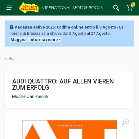
0
Vacanze estive 2026: Ordina online entro il 3 Agosto
- La
libreria di Brescia sarà chiusa dal 2 Agosto al 24 Agosto.
Maggiori informazioni >>
<
Audi
AUDI QUATTRO: AUF ALLEN VIEREN
ZUM ERFOLG
Muche Jan-henrik