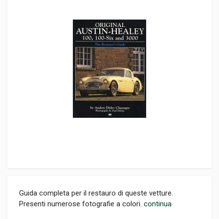
Guida completa per il restauro di queste vetture.
Presenti numerose fotografie a colori.
continua