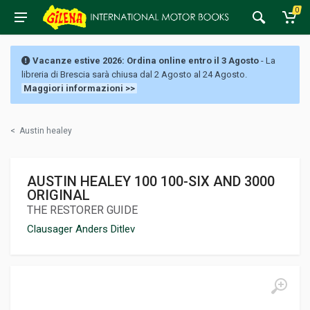
0
Vacanze estive 2026: Ordina online entro il 3 Agosto
- La
libreria di Brescia sarà chiusa dal 2 Agosto al 24 Agosto.
Maggiori informazioni >>
<
Austin healey
AUSTIN HEALEY 100 100-SIX AND 3000
ORIGINAL
THE RESTORER GUIDE
Clausager Anders Ditlev