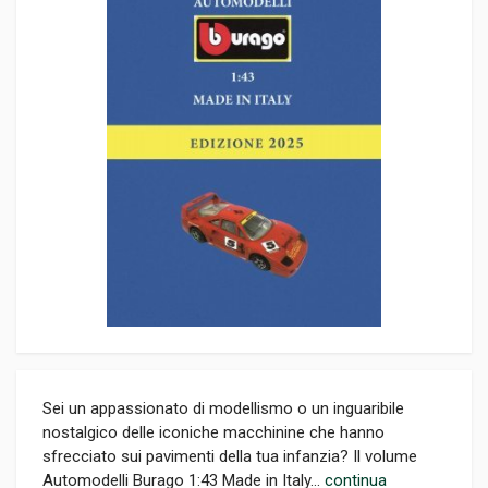
Sei un appassionato di modellismo o un inguaribile
nostalgico delle iconiche macchinine che hanno
sfrecciato sui pavimenti della tua infanzia? Il volume
Automodelli Burago 1:43 Made in Italy...
continua