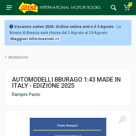
0
Vacanze estive 2026: Ordina online entro il 3 Agosto
- La
libreria di Brescia sarà chiusa dal 2 Agosto al 24 Agosto.
Maggiori informazioni >>
<
Modellismo
AUTOMODELLI BBURAGO 1:43 MADE IN
ITALY - EDIZIONE 2025
Rampini Paolo