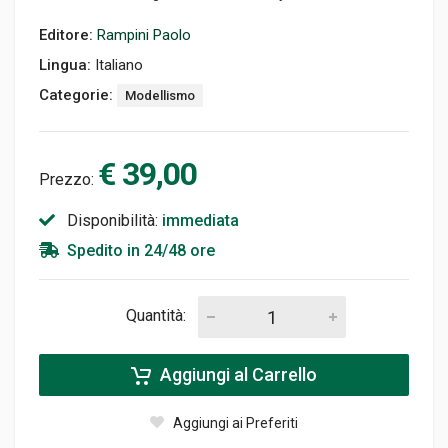
Editore:
Rampini Paolo
Lingua:
Italiano
Categorie:
Modellismo
€ 39,00
Prezzo:
Disponibilità:
immediata
Spedito in 24/48 ore
Quantità:
Aggiungi al Carrello
Aggiungi ai Preferiti