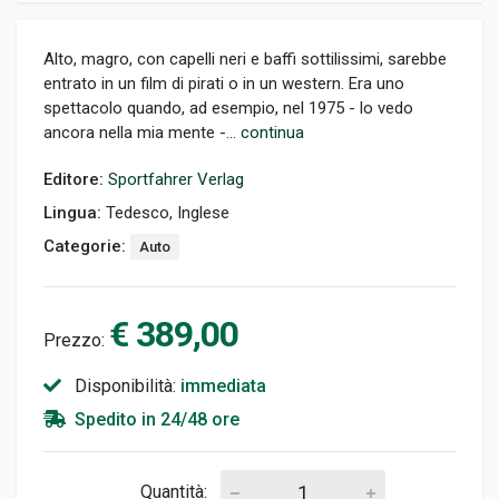
Alto, magro, con capelli neri e baffi sottilissimi, sarebbe
entrato in un film di pirati o in un western. Era uno
spettacolo quando, ad esempio, nel 1975 - lo vedo
ancora nella mia mente -...
continua
Editore:
Sportfahrer Verlag
Lingua:
Tedesco, Inglese
Categorie:
Auto
€ 389,00
Prezzo:
Disponibilità:
immediata
Spedito in 24/48 ore
Quantità: