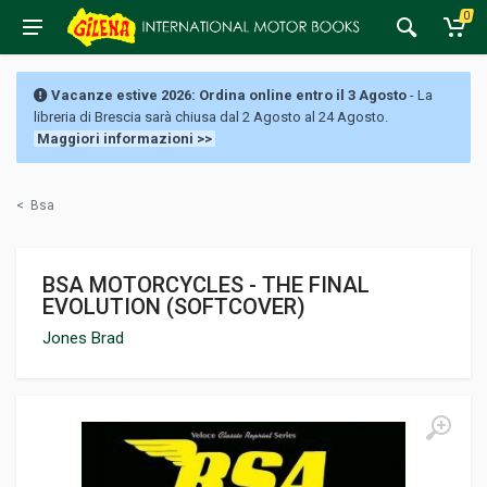
0
Vacanze estive 2026: Ordina online entro il 3 Agosto
- La
libreria di Brescia sarà chiusa dal 2 Agosto al 24 Agosto.
Maggiori informazioni >>
<
Bsa
BSA MOTORCYCLES - THE FINAL
EVOLUTION (SOFTCOVER)
Jones Brad