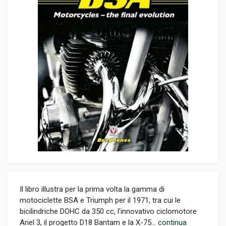
Il libro illustra per la prima volta la gamma di
motociclette BSA e Triumph per il 1971, tra cui le
bicilindriche DOHC da 350 cc, l'innovativo ciclomotore
Ariel 3, il progetto D18 Bantam e la X-75...
continua