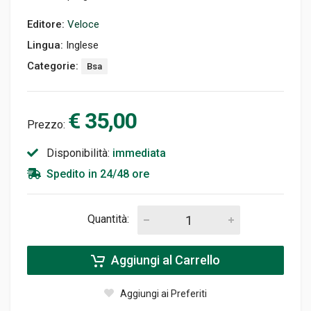
Editore:
Veloce
Lingua:
Inglese
Categorie:
Bsa
€ 35,00
Prezzo:
Disponibilità:
immediata
Spedito in 24/48 ore
Quantità:
Aggiungi al Carrello
Aggiungi ai Preferiti