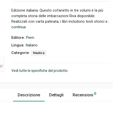
Edizione italiana. Questo cofanetto in tre volumi è la più
completa storia delle imbarcazioni Riva disponibile.
Realizzati con carta patinata, i libri includono testi storici e...
continua
Editore:
Piem
Lingua:
Italiano
Categorie:
Nautica
Vedi tutte le specifiche del prodotto
0
Descrizione
Dettagli
Recensioni