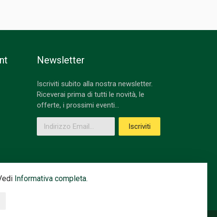
nt
Newsletter
Iscriviti subito alla nostra newsletter.
Riceverai prima di tutti le novità, le
offerte, i prossimi eventi...
Indirizzo Email
Iscriviti
 Vedi
Informativa completa.