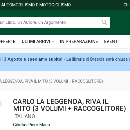
DI AUTOMOBILISMO E MOTOCICLISMO
Chi
OFFERTE
ULTIMI ARRIVI
IN PREPARAZIONE
EVENTI
il 3 Agosto e spediamo subito!
- La libreria di Brescia sarà chiusa
 LEGGENDA, RIVA IL MITO (3 VOLUMI + RACCOGLITORE)
CARLO LA LEGGENDA, RIVA IL
MITO (3 VOLUMI + RACCOGLITORE)
ITALIANO
Gibellini Piero Maria