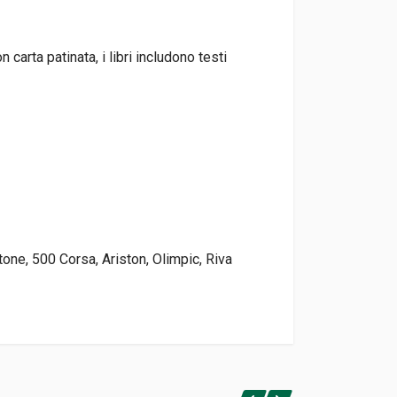
 carta patinata, i libri includono testi
tone, 500 Corsa, Ariston, Olimpic, Riva