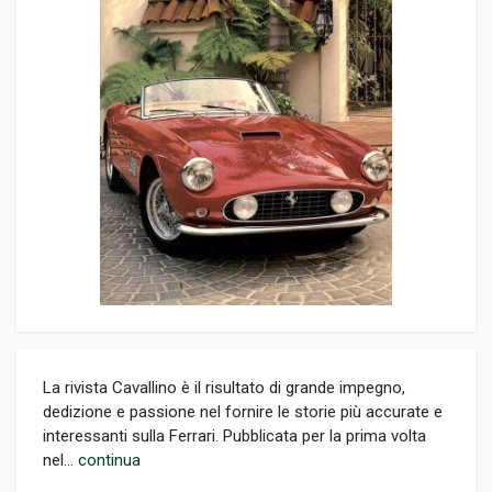
La rivista Cavallino è il risultato di grande impegno,
dedizione e passione nel fornire le storie più accurate e
interessanti sulla Ferrari. Pubblicata per la prima volta
nel...
continua