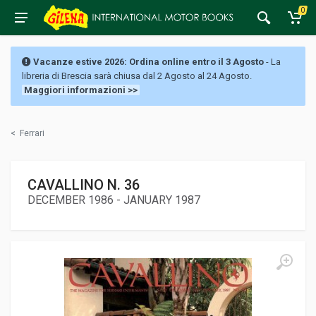
0
Vacanze estive 2026: Ordina online entro il 3 Agosto
- La
libreria di Brescia sarà chiusa dal 2 Agosto al 24 Agosto.
Maggiori informazioni >>
<
Ferrari
CAVALLINO N. 36
DECEMBER 1986 - JANUARY 1987