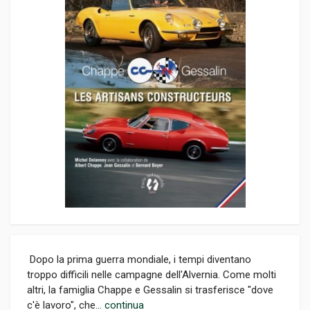
Dopo la prima guerra mondiale, i tempi diventano
troppo difficili nelle campagne dell'Alvernia. Come molti
altri, la famiglia Chappe e Gessalin si trasferisce "dove
c'è lavoro", che...
continua