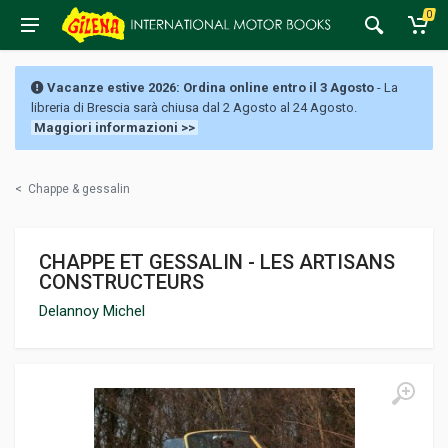
0
Vacanze estive 2026: Ordina online entro il 3 Agosto
- La
libreria di Brescia sarà chiusa dal 2 Agosto al 24 Agosto.
Maggiori informazioni >>
<
Chappe & gessalin
CHAPPE ET GESSALIN - LES ARTISANS
CONSTRUCTEURS
Delannoy Michel