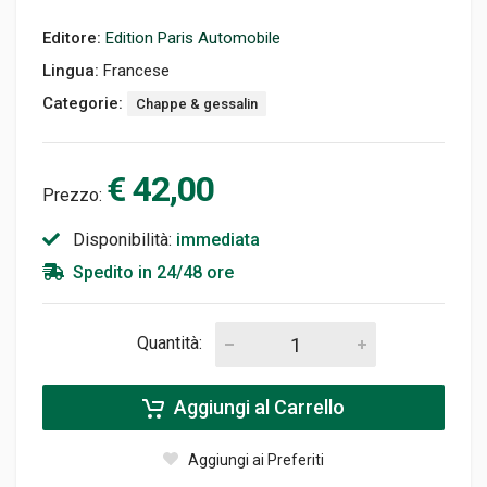
Editore:
Edition Paris Automobile
Lingua:
Francese
Categorie:
Chappe & gessalin
€ 42,00
Prezzo:
Disponibilità:
immediata
Spedito in 24/48 ore
Quantità:
Aggiungi al Carrello
Aggiungi ai Preferiti