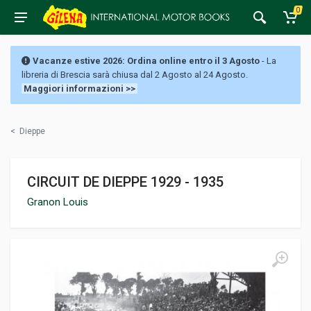
0
Vacanze estive 2026: Ordina online entro il 3 Agosto
- La
libreria di Brescia sarà chiusa dal 2 Agosto al 24 Agosto.
Maggiori informazioni >>
<
Dieppe
CIRCUIT DE DIEPPE 1929 - 1935
Granon Louis