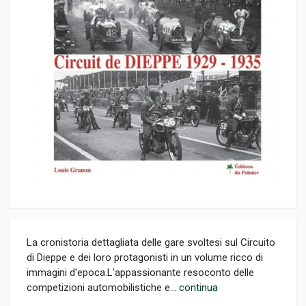
La cronistoria dettagliata delle gare svoltesi sul Circuito
di Dieppe e dei loro protagonisti in un volume ricco di
immagini d'epoca.L'appassionante resoconto delle
competizioni automobilistiche e...
continua