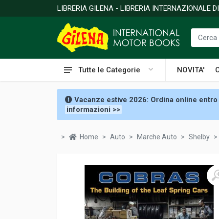
LIBRERIA GILENA - LIBRERIA INTERNAZIONALE 
Tutte le Categorie
NOVITA'
Vacanze estive 2026: Ordina online entro 
informazioni >>
Home
Auto
Marche Auto
Shelby