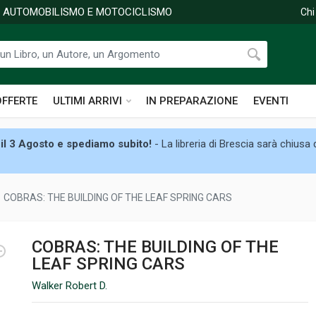
DI AUTOMOBILISMO E MOTOCICLISMO
Chi
OFFERTE
ULTIMI ARRIVI
IN PREPARAZIONE
EVENTI
il 3 Agosto e spediamo subito!
- La libreria di Brescia sarà chiusa
COBRAS: THE BUILDING OF THE LEAF SPRING CARS
COBRAS: THE BUILDING OF THE
LEAF SPRING CARS
Walker Robert D.