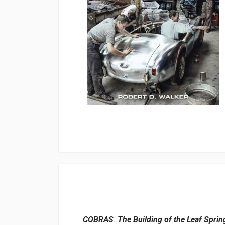
COBRAS
:
The Building of the Leaf Sprin