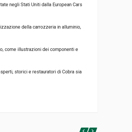
tate negli Stati Uniti dalla European Cars
alizzazione della carrozzeria in alluminio,
nto, come illustrazioni dei componenti e
perti, storici e restauratori di Cobra sia