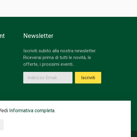
nt
Newsletter
Iscriviti subito alla nostra newsletter.
Riceverai prima di tutti le novità, le
offerte, i prossimi eventi...
Indirizzo Email
Iscriviti
 Vedi
Informativa completa.