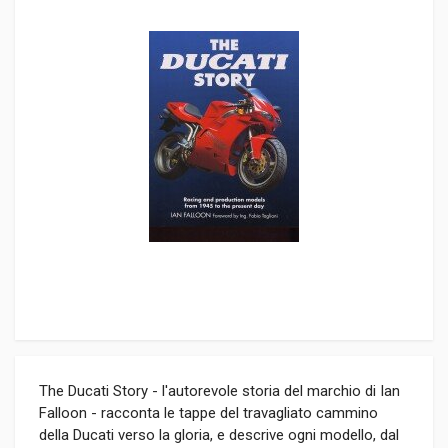
The Ducati Story - l'autorevole storia del marchio di Ian
Falloon - racconta le tappe del travagliato cammino
della Ducati verso la gloria, e descrive ogni modello, dal