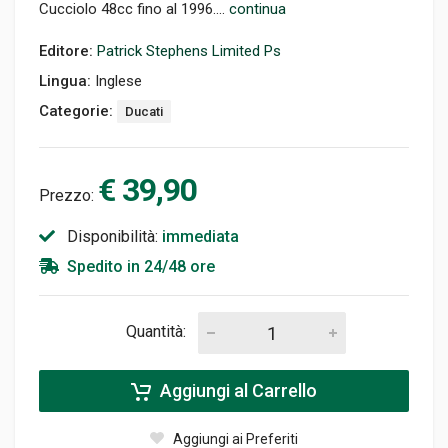
Cucciolo 48cc fino al 1996....
continua
Editore:
Patrick Stephens Limited Ps
Lingua:
Inglese
Categorie:
Ducati
€ 39,90
Prezzo:
Disponibilità:
immediata
Spedito in 24/48 ore
Quantità:
Aggiungi al Carrello
Aggiungi ai Preferiti