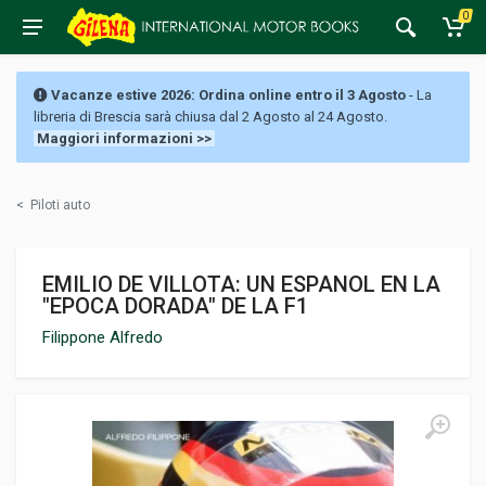
0
Vacanze estive 2026: Ordina online entro il 3 Agosto
- La
libreria di Brescia sarà chiusa dal 2 Agosto al 24 Agosto.
Maggiori informazioni >>
<
Piloti auto
EMILIO DE VILLOTA: UN ESPANOL EN LA
"EPOCA DORADA" DE LA F1
Filippone Alfredo