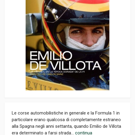
Le corse automobilistiche in generale e la Formula 1 in
particolare erano qualcosa di completamente estraneo
alla Spagna negli anni settanta, quando Emilio de Villota
era determinato a farsi strada...
continua