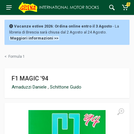
0
Vacanze estive 2026: Ordina online entro il 3 Agosto
- La
libreria di Brescia sarà chiusa dal 2 Agosto al 24 Agosto.
Maggiori informazioni >>
<
Formula 1
F1 MAGIC '94
Amaduzzi Daniele
,
Schittone Guido