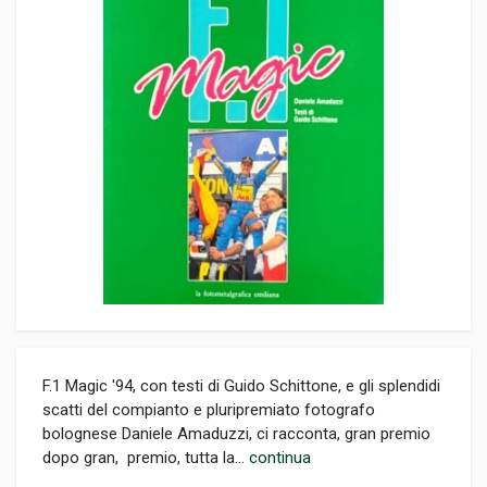
F.1 Magic '94, con testi di Guido Schittone, e gli splendidi
scatti del compianto e pluripremiato fotografo
bolognese Daniele Amaduzzi, ci racconta, gran premio
dopo gran, premio, tutta la...
continua