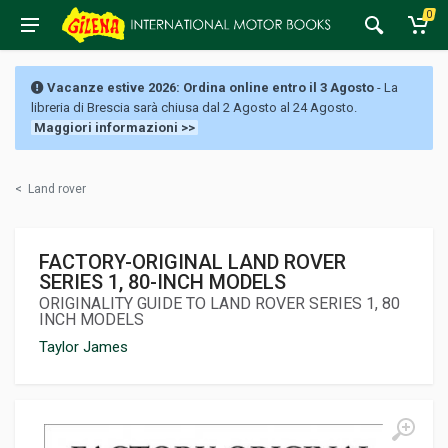
0
Vacanze estive 2026: Ordina online entro il 3 Agosto
- La
libreria di Brescia sarà chiusa dal 2 Agosto al 24 Agosto.
Maggiori informazioni >>
<
Land rover
FACTORY-ORIGINAL LAND ROVER
SERIES 1, 80-INCH MODELS
ORIGINALITY GUIDE TO LAND ROVER SERIES 1, 80
INCH MODELS
Taylor James