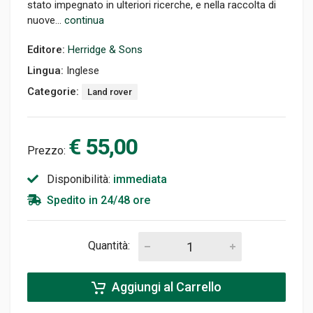
stato impegnato in ulteriori ricerche, e nella raccolta di
nuove...
continua
Editore:
Herridge & Sons
Lingua:
Inglese
Categorie:
Land rover
€ 55,00
Prezzo:
Disponibilità:
immediata
Spedito in 24/48 ore
Quantità:
Aggiungi al Carrello