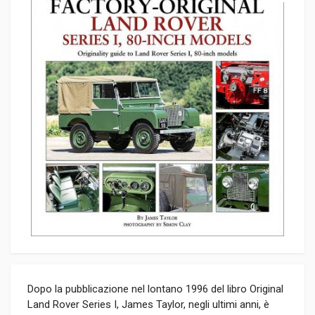
Dopo la pubblicazione nel lontano 1996 del libro Original
Land Rover Series I, James Taylor, negli ultimi anni, è