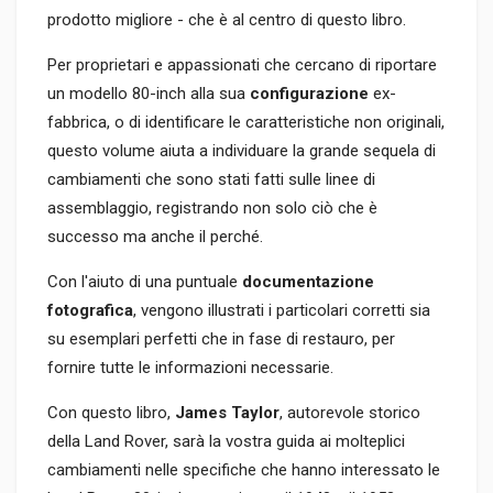
prodotto migliore - che è al centro di questo libro.
Per proprietari e appassionati che cercano di riportare
un modello 80-inch alla sua
configurazione
ex-
fabbrica, o di identificare le caratteristiche non originali,
questo volume aiuta a individuare la grande sequela di
cambiamenti che sono stati fatti sulle linee di
assemblaggio, registrando non solo ciò che è
successo ma anche il perché.
Con l'aiuto di una puntuale
documentazione
fotografica
, vengono illustrati i particolari corretti sia
su esemplari perfetti che in fase di restauro, per
fornire tutte le informazioni necessarie.
Con questo libro,
James Taylor
, autorevole storico
della Land Rover, sarà la vostra guida ai molteplici
cambiamenti nelle specifiche che hanno interessato le