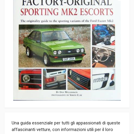
Una guida essenziale per tutti gli appassionati di queste
affascinanti vetture, con informazioni utili per il loro