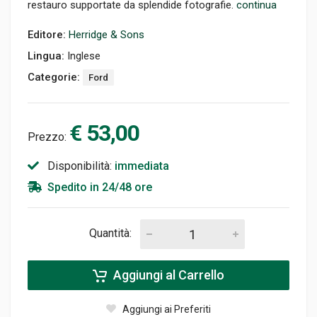
restauro supportate da splendide fotografie.
continua
Editore:
Herridge & Sons
Lingua:
Inglese
Categorie:
Ford
€ 53,00
Prezzo:
Disponibilità:
immediata
Spedito in 24/48 ore
Quantità:
Aggiungi al Carrello
Aggiungi ai Preferiti