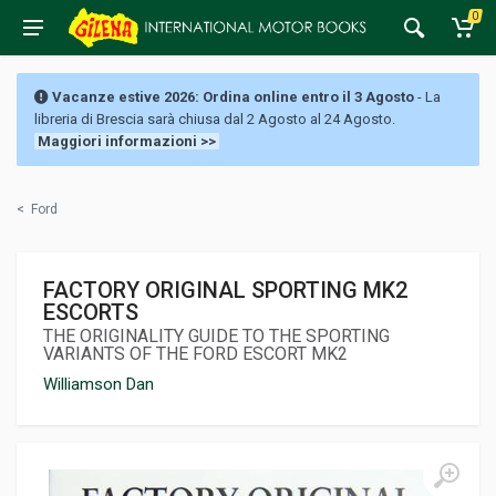
0
Vacanze estive 2026: Ordina online entro il 3 Agosto
- La
libreria di Brescia sarà chiusa dal 2 Agosto al 24 Agosto.
Maggiori informazioni >>
<
Ford
FACTORY ORIGINAL SPORTING MK2
ESCORTS
THE ORIGINALITY GUIDE TO THE SPORTING
VARIANTS OF THE FORD ESCORT MK2
Williamson Dan