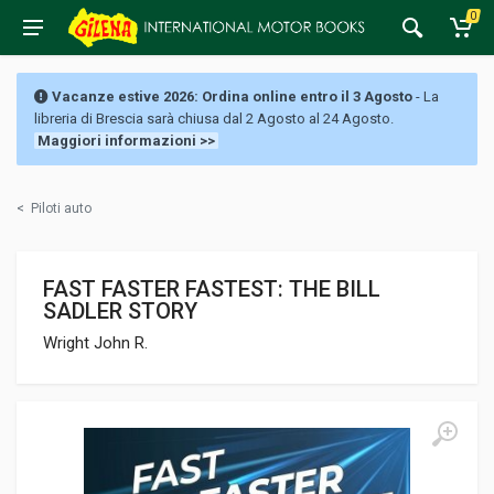
0
Vacanze estive 2026: Ordina online entro il 3 Agosto
- La
libreria di Brescia sarà chiusa dal 2 Agosto al 24 Agosto.
Maggiori informazioni >>
<
Piloti auto
FAST FASTER FASTEST: THE BILL
SADLER STORY
Wright John R.