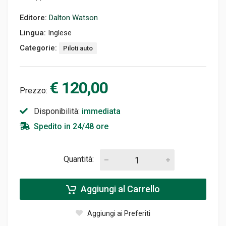
Editore:
Dalton Watson
Lingua:
Inglese
Categorie:
Piloti auto
€ 120,00
Prezzo:
Disponibilità:
immediata
Spedito in 24/48 ore
Quantità:
Aggiungi al Carrello
Aggiungi ai Preferiti