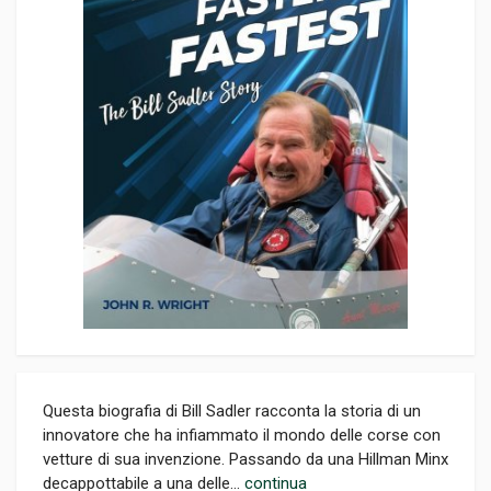
Questa biografia di Bill Sadler racconta la storia di un
innovatore che ha infiammato il mondo delle corse con
vetture di sua invenzione. Passando da una Hillman Minx
decappottabile a una delle...
continua