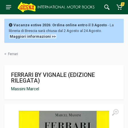
0
Vacanze estive 2026: Ordina online entro il 3 Agosto
- La
libreria di Brescia sarà chiusa dal 2 Agosto al 24 Agosto.
Maggiori informazioni >>
<
Ferrari
FERRARI BY VIGNALE (EDIZIONE
RILEGATA)
Massini Marcel