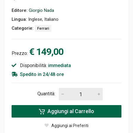
Editore:
Giorgio Nada
Lingua:
Inglese, Italiano
Categorie:
Ferrari
€ 149,00
Prezzo:
Disponibilità:
immediata
Spedito in 24/48 ore
Quantità:
Aggiungi al Carrello
Aggiungi ai Preferiti