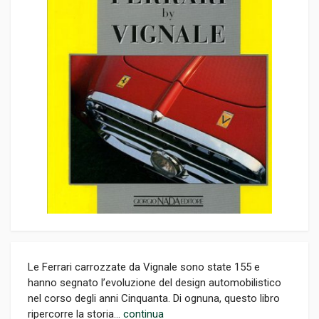
Le Ferrari carrozzate da Vignale sono state 155 e
hanno segnato l’evoluzione del design automobilistico
nel corso degli anni Cinquanta. Di ognuna, questo libro
ripercorre la storia...
continua