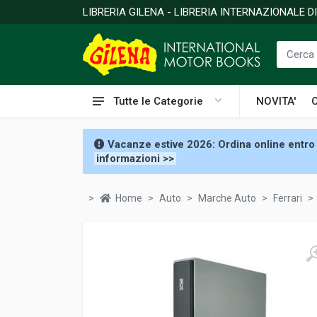
LIBRERIA GILENA - LIBRERIA INTERNAZIONALE 
Tutte le Categorie
NOVITA'
Vacanze estive 2026: Ordina online entro 
informazioni >>
Home
Auto
Marche Auto
Ferrari