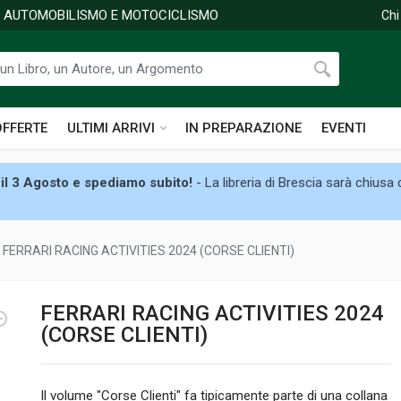
DI AUTOMOBILISMO E MOTOCICLISMO
Chi
OFFERTE
ULTIMI ARRIVI
IN PREPARAZIONE
EVENTI
il 3 Agosto e spediamo subito!
- La libreria di Brescia sarà chiusa
FERRARI RACING ACTIVITIES 2024 (CORSE CLIENTI)
FERRARI RACING ACTIVITIES 2024
(CORSE CLIENTI)
Il volume "Corse Clienti" fa tipicamente parte di una collana