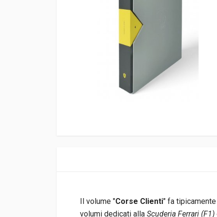
Il volume "
Corse Clienti
" fa tipicamente
volumi dedicati alla
Scuderia Ferrari (F1)