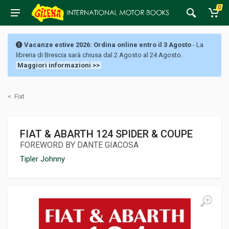
0
Vacanze estive 2026: Ordina online entro il 3 Agosto
- La
libreria di Brescia sarà chiusa dal 2 Agosto al 24 Agosto.
Maggiori informazioni >>
<
Fiat
FIAT & ABARTH 124 SPIDER & COUPE
FOREWORD BY DANTE GIACOSA
Tipler Johnny