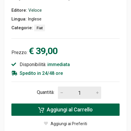
Editore:
Veloce
Lingua:
Inglese
Categorie:
Fiat
€ 39,00
Prezzo:
Disponibilità:
immediata
Spedito in 24/48 ore
Quantità:
Aggiungi al Carrello
Aggiungi ai Preferiti