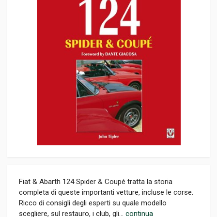
Fiat & Abarth 124 Spider & Coupé tratta la storia
completa di queste importanti vetture, incluse le corse.
Ricco di consigli degli esperti su quale modello
scegliere, sul restauro, i club, gli...
continua