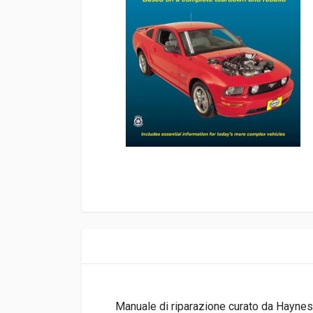
Manuale di riparazione curato da Hayne