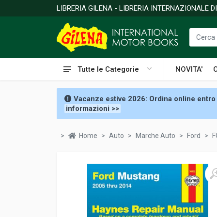
LIBRERIA GILENA - LIBRERIA INTERNAZIONALE 
Tutte le Categorie
NOVITA'
Vacanze estive 2026: Ordina online entro 
informazioni >>
Home
Auto
Marche Auto
Ford
F