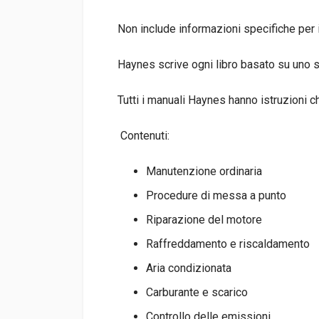
Non include informazioni specifiche per
Haynes scrive ogni libro basato su uno 
Tutti i manuali Haynes hanno istruzioni c
Contenuti:
Manutenzione ordinaria
Procedure di messa a punto
Riparazione del motore
Raffreddamento e riscaldamento
Aria condizionata
Carburante e scarico
Controllo delle emissioni