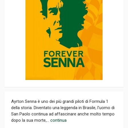
Ayrton Senna è uno dei più grandi piloti di Formula 1
della storia. Diventato una leggenda in Brasile, l'uomo di
San Paolo continua ad affascinare anche molto tempo
dopo la sua morte,...
continua