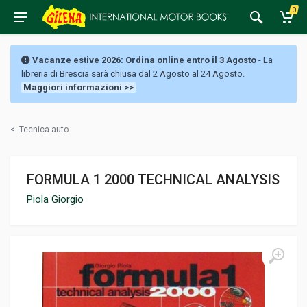
0
Vacanze estive 2026: Ordina online entro il 3 Agosto
- La
libreria di Brescia sarà chiusa dal 2 Agosto al 24 Agosto.
Maggiori informazioni >>
<
Tecnica auto
FORMULA 1 2000 TECHNICAL ANALYSIS
Piola Giorgio