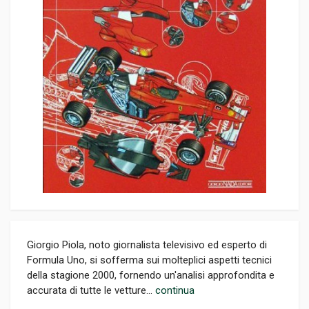
Giorgio Piola, noto giornalista televisivo ed esperto di
Formula Uno, si sofferma sui molteplici aspetti tecnici
della stagione 2000, fornendo un'analisi approfondita e
accurata di tutte le vetture...
continua