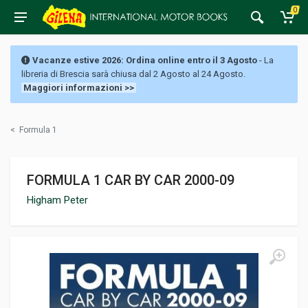
0
Vacanze estive 2026: Ordina online entro il 3 Agosto
- La
libreria di Brescia sarà chiusa dal 2 Agosto al 24 Agosto.
Maggiori informazioni >>
<
Formula 1
FORMULA 1 CAR BY CAR 2000-09
Higham Peter