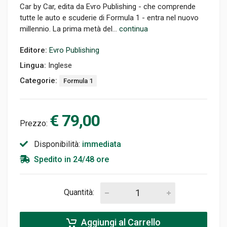
Car by Car, edita da Evro Publishing - che comprende
tutte le auto e scuderie di Formula 1 - entra nel nuovo
millennio. La prima metà del...
continua
Editore:
Evro Publishing
Lingua:
Inglese
Categorie:
Formula 1
€ 79,00
Prezzo:
Disponibilità:
immediata
Spedito in 24/48 ore
Quantità:
Aggiungi al Carrello