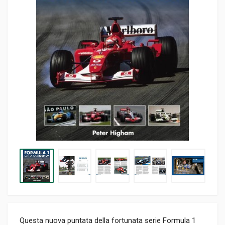
Questa nuova puntata della fortunata serie Formula 1