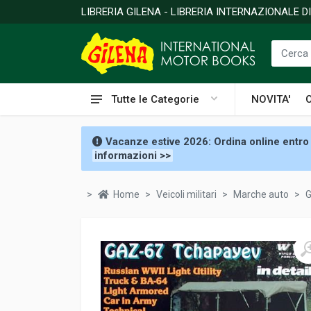
LIBRERIA GILENA - LIBRERIA INTERNAZIONALE 
Tutte le Categorie
NOVITA'
Vacanze estive 2026: Ordina online entro 
informazioni >>
Home
Veicoli militari
Marche auto