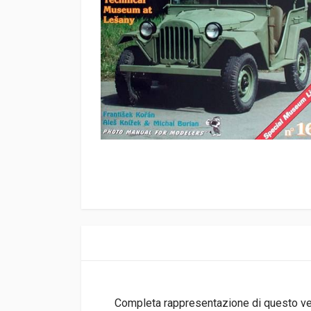
Completa rappresentazione di questo veic