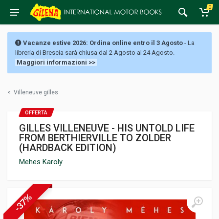
0
Vacanze estive 2026: Ordina online entro il 3 Agosto
- La
libreria di Brescia sarà chiusa dal 2 Agosto al 24 Agosto.
Maggiori informazioni >>
<
Villeneuve gilles
OFFERTA
GILLES VILLENEUVE - HIS UNTOLD LIFE
FROM BERTHIERVILLE TO ZOLDER
(HARDBACK EDITION)
Mehes Karoly
-37%