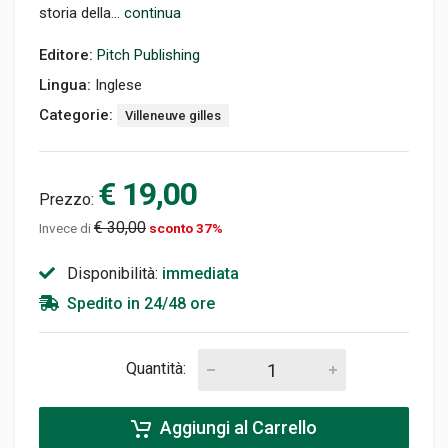
storia della...
continua
Editore:
Pitch Publishing
Lingua:
Inglese
Categorie:
Villeneuve gilles
€ 19,00
Prezzo:
€ 30,00
Invece di
sconto 37%
Disponibilità:
immediata
Spedito in 24/48 ore
Quantità:
Aggiungi al Carrello