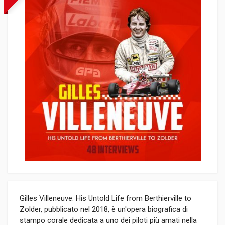
Gilles Villeneuve: His Untold Life from Berthierville to
Zolder, pubblicato nel 2018, è un'opera biografica di
stampo corale dedicata a uno dei piloti più amati nella