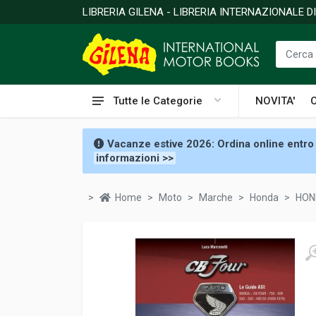
LIBRERIA GILENA - LIBRERIA INTERNAZIONALE 
Tutte le Categorie
NOVITA'
Vacanze estive 2026: Ordina online entro 
informazioni >>
Home
Moto
Marche
Honda
HOND