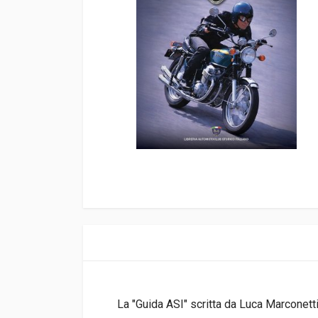
La "Guida ASI" scritta da Luca Marconetti 