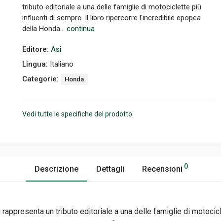
tributo editoriale a una delle famiglie di motociclette più
influenti di sempre. Il libro ripercorre l'incredibile epopea
della Honda...
continua
Editore:
Asi
Lingua:
Italiano
Categorie:
Honda
Vedi tutte le specifiche del prodotto
0
Descrizione
Dettagli
Recensioni
rappresenta un tributo editoriale a una delle famiglie di motociclet