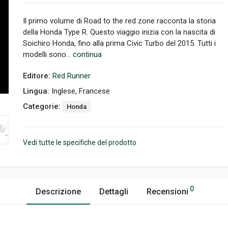
Il primo volume di Road to the red zone racconta la storia
della Honda Type R. Questo viaggio inizia con la nascita di
Soichiro Honda, fino alla prima Civic Turbo del 2015. Tutti i
modelli sono...
continua
Editore:
Red Runner
Lingua:
Inglese, Francese
Categorie:
Honda
Vedi tutte le specifiche del prodotto
0
Descrizione
Dettagli
Recensioni