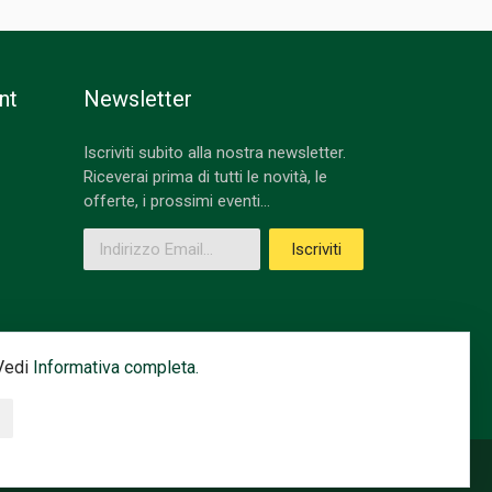
nt
Newsletter
Iscriviti subito alla nostra newsletter.
Riceverai prima di tutti le novità, le
offerte, i prossimi eventi...
Indirizzo Email
Iscriviti
 Vedi
Informativa completa.