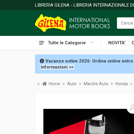
LIBRERIA GILENA - LIBRERIA INTERNAZIONALE 
Tutte le Categorie
NOVITA'
Vacanze estive 2026: Ordina online entro 
informazioni >>
Home
Auto
Marche Auto
Honda