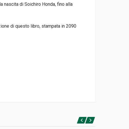
la nascita di Soichiro Honda, fino alla
izione di questo libro, stampata in 2090