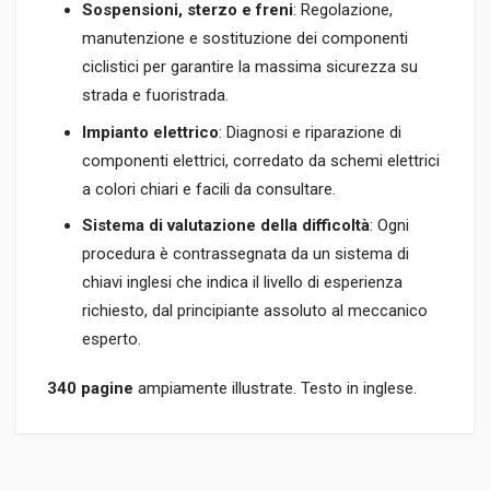
Sospensioni, sterzo e freni
: Regolazione,
manutenzione e sostituzione dei componenti
ciclistici per garantire la massima sicurezza su
strada e fuoristrada.
Impianto elettrico
: Diagnosi e riparazione di
componenti elettrici, corredato da schemi elettrici
a colori chiari e facili da consultare.
Sistema di valutazione della difficoltà
: Ogni
procedura è contrassegnata da un sistema di
chiavi inglesi che indica il livello di esperienza
richiesto, dal principiante assoluto al meccanico
esperto.
340 pagine
ampiamente illustrate. Testo in inglese.
Informazioni prodotto
RILEGATURA