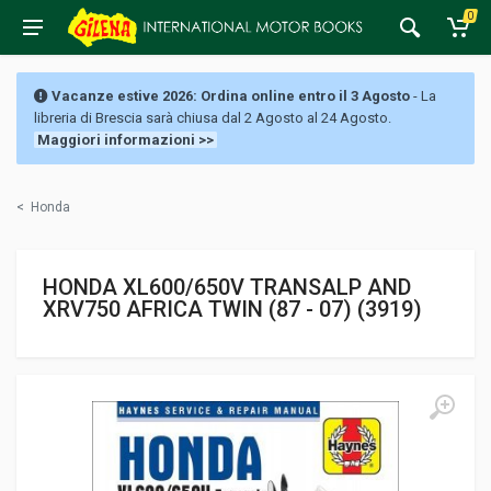
0
Vacanze estive 2026: Ordina online entro il 3 Agosto
- La
libreria di Brescia sarà chiusa dal 2 Agosto al 24 Agosto.
Maggiori informazioni >>
<
Honda
HONDA XL600/650V TRANSALP AND
XRV750 AFRICA TWIN (87 - 07) (3919)