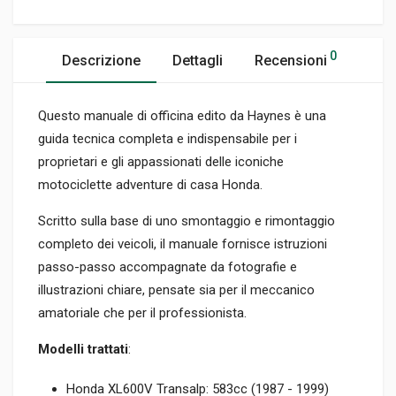
0
Descrizione
Dettagli
Recensioni
Questo manuale di officina edito da Haynes è una
guida tecnica completa e indispensabile per i
proprietari e gli appassionati delle iconiche
motociclette adventure di casa Honda.
Scritto sulla base di uno smontaggio e rimontaggio
completo dei veicoli, il manuale fornisce istruzioni
passo-passo accompagnate da fotografie e
illustrazioni chiare, pensate sia per il meccanico
amatoriale che per il professionista.
Modelli trattati
:
Honda XL600V Transalp: 583cc (1987 - 1999)