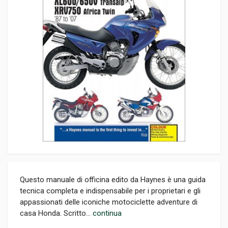
Questo manuale di officina edito da Haynes è una guida
tecnica completa e indispensabile per i proprietari e gli
appassionati delle iconiche motociclette adventure di
casa Honda. Scritto...
continua