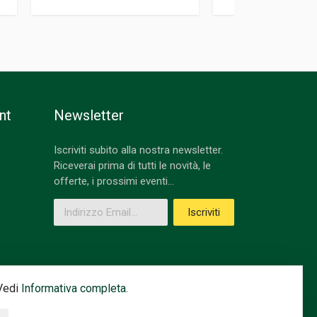
nt
Newsletter
Iscriviti subito alla nostra newsletter.
Riceverai prima di tutti le novità, le
offerte, i prossimi eventi...
Indirizzo Email
Iscriviti
 Vedi
Informativa completa.