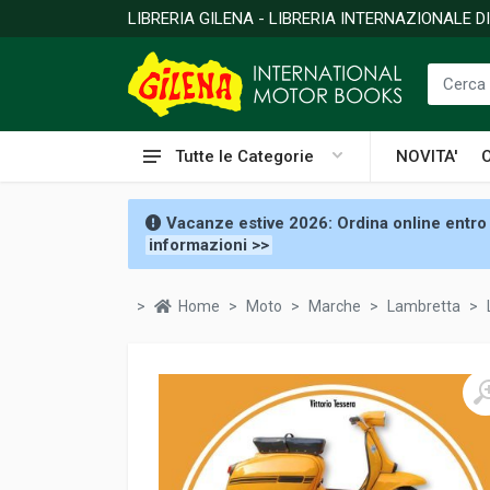
LIBRERIA GILENA - LIBRERIA INTERNAZIONALE 
Tutte le Categorie
NOVITA'
Vacanze estive 2026: Ordina online entro 
informazioni >>
Home
Moto
Marche
Lambretta