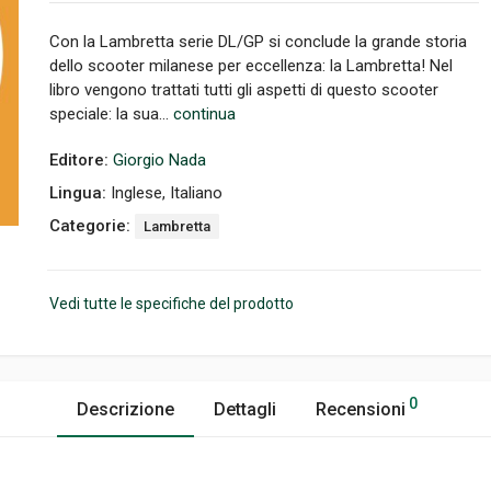
Con la Lambretta serie DL/GP si conclude la grande storia
dello scooter milanese per eccellenza: la Lambretta! Nel
libro vengono trattati tutti gli aspetti di questo scooter
speciale: la sua...
continua
Editore:
Giorgio Nada
Lingua:
Inglese, Italiano
Categorie:
Lambretta
Vedi tutte le specifiche del prodotto
0
Descrizione
Dettagli
Recensioni