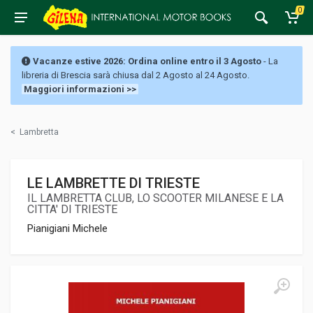
0
Vacanze estive 2026: Ordina online entro il 3 Agosto
- La
libreria di Brescia sarà chiusa dal 2 Agosto al 24 Agosto.
Maggiori informazioni >>
<
Lambretta
LE LAMBRETTE DI TRIESTE
IL LAMBRETTA CLUB, LO SCOOTER MILANESE E LA
CITTA' DI TRIESTE
Pianigiani Michele