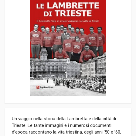
Un viaggio nella storia della Lambretta e della città di
Trieste. Le tante immagini e i numerosi documenti
d’epoca raccontano la vita triestina, degli anni ’50 e ’60,