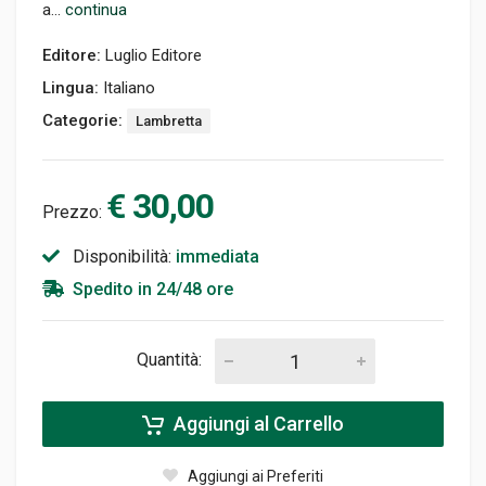
a...
continua
Editore:
Luglio Editore
Lingua:
Italiano
Categorie:
Lambretta
€ 30,00
Prezzo:
Disponibilità:
immediata
Spedito in 24/48 ore
Quantità:
Aggiungi al Carrello
Aggiungi ai Preferiti