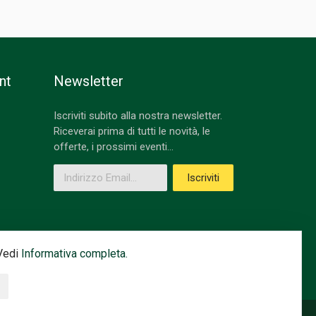
nt
Newsletter
Iscriviti subito alla nostra newsletter.
Riceverai prima di tutti le novità, le
offerte, i prossimi eventi...
Indirizzo Email
Iscriviti
 Vedi
Informativa completa.