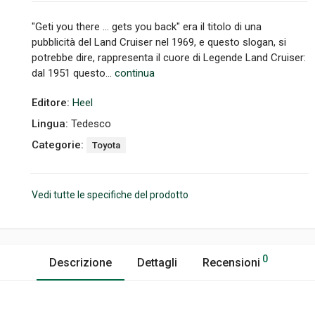
"Geti you there ... gets you back" era il titolo di una
pubblicità del Land Cruiser nel 1969, e questo slogan, si
potrebbe dire, rappresenta il cuore di Legende Land Cruiser:
dal 1951 questo...
continua
Editore:
Heel
Lingua:
Tedesco
Categorie:
Toyota
Vedi tutte le specifiche del prodotto
0
Descrizione
Dettagli
Recensioni