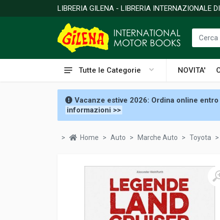
LIBRERIA GILENA - LIBRERIA INTERNAZIONALE 
Tutte le Categorie
NOVITA'
Vacanze estive 2026: Ordina online entro 
informazioni >>
Home
Auto
Marche Auto
Toyota