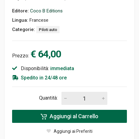
Editore:
Coco B Editions
Lingua:
Francese
Categorie:
Piloti auto
€ 64,00
Prezzo:
Disponibilità:
immediata
Spedito in 24/48 ore
Quantità:
Aggiungi al Carrello
Aggiungi ai Preferiti