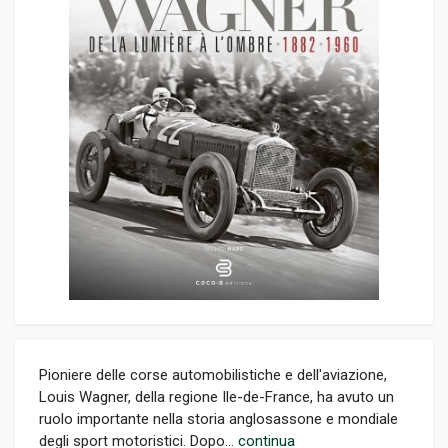
Pioniere delle corse automobilistiche e dell'aviazione,
Louis Wagner, della regione Ile-de-France, ha avuto un
ruolo importante nella storia anglosassone e mondiale
degli sport motoristici. Dopo...
continua