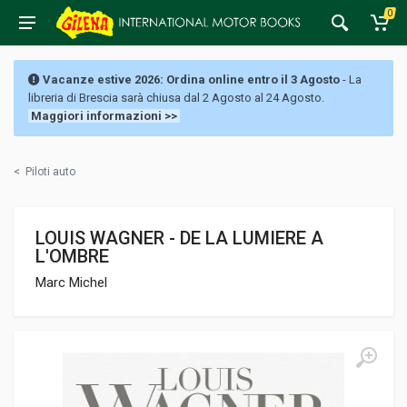
0
Vacanze estive 2026: Ordina online entro il 3 Agosto
- La
libreria di Brescia sarà chiusa dal 2 Agosto al 24 Agosto.
Maggiori informazioni >>
<
Piloti auto
LOUIS WAGNER - DE LA LUMIERE A
L'OMBRE
Marc Michel