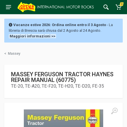
0
Vacanze estive 2026: Ordina online entro il 3 Agosto
- La
libreria di Brescia sarà chiusa dal 2 Agosto al 24 Agosto.
Maggiori informazioni >>
<
Massey
MASSEY FERGUSON TRACTOR HAYNES
REPAIR MANUAL (60775)
TE-20, TE-A20, TE-F20, TE-H20, TE-D20, FE-35