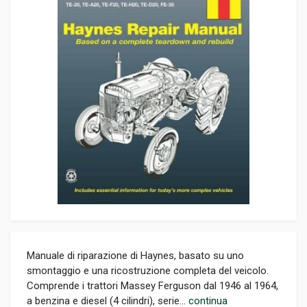
Manuale di riparazione di Haynes, basato su uno
smontaggio e una ricostruzione completa del veicolo.
Comprende i trattori Massey Ferguson dal 1946 al 1964,
a benzina e diesel (4 cilindri), serie...
continua