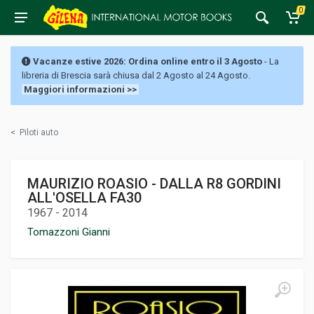
0
Vacanze estive 2026: Ordina online entro il 3 Agosto
- La
libreria di Brescia sarà chiusa dal 2 Agosto al 24 Agosto.
Maggiori informazioni >>
<
Piloti auto
MAURIZIO ROASIO - DALLA R8 GORDINI
ALL'OSELLA FA30
1967 - 2014
Tomazzoni Gianni