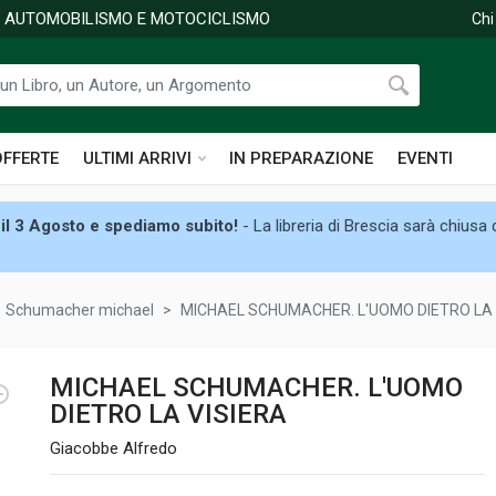
DI AUTOMOBILISMO E MOTOCICLISMO
Chi
OFFERTE
ULTIMI ARRIVI
IN PREPARAZIONE
EVENTI
il 3 Agosto e spediamo subito!
- La libreria di Brescia sarà chiusa
Schumacher michael
MICHAEL SCHUMACHER. L'UOMO DIETRO LA 
MICHAEL SCHUMACHER. L'UOMO
DIETRO LA VISIERA
Giacobbe Alfredo