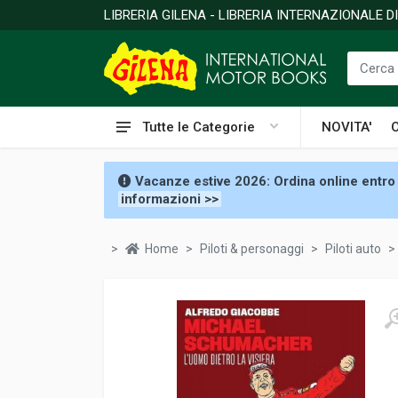
LIBRERIA GILENA - LIBRERIA INTERNAZIONALE 
Tutte le Categorie
NOVITA'
Vacanze estive 2026: Ordina online entro 
informazioni >>
Home
Piloti & personaggi
Piloti auto