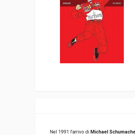
Nel 1991 l’arrivo di
Michael Schumach