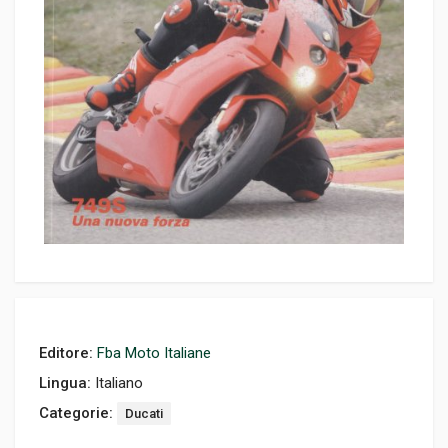
Editore:
Fba Moto Italiane
Lingua:
Italiano
Categorie:
Ducati