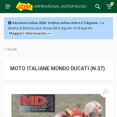
0
Vacanze estive 2026: Ordina online entro il 3 Agosto
- La
libreria di Brescia sarà chiusa dal 2 Agosto al 24 Agosto.
Maggiori informazioni >>
<
Ducati
MOTO ITALIANE MONDO DUCATI (N.37)