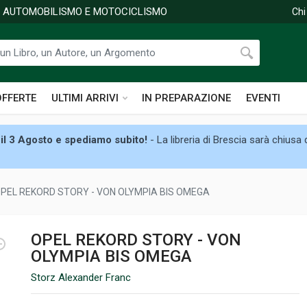
DI AUTOMOBILISMO E MOTOCICLISMO
Chi
OFFERTE
ULTIMI ARRIVI
IN PREPARAZIONE
EVENTI
il 3 Agosto e spediamo subito!
- La libreria di Brescia sarà chiusa
PEL REKORD STORY - VON OLYMPIA BIS OMEGA
OPEL REKORD STORY - VON
OLYMPIA BIS OMEGA
Storz Alexander Franc