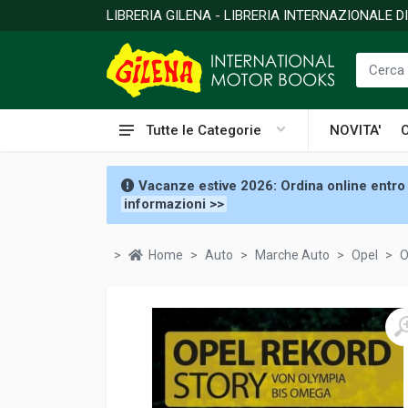
LIBRERIA GILENA - LIBRERIA INTERNAZIONALE 
Tutte le Categorie
NOVITA'
Vacanze estive 2026: Ordina online entro 
informazioni >>
Home
Auto
Marche Auto
Opel
O