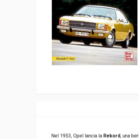
Nel 1953, Opel lancia la
Rekord
, una be