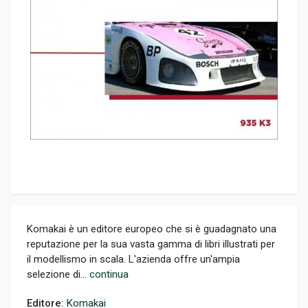
Komakai è un editore europeo che si è guadagnato una
reputazione per la sua vasta gamma di libri illustrati per
il modellismo in scala. L'azienda offre un'ampia
selezione di...
continua
Editore:
Komakai