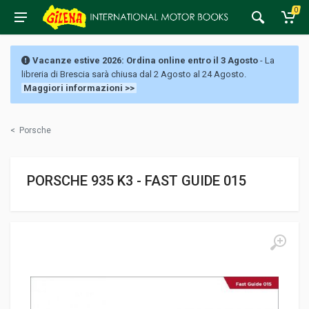
0
Vacanze estive 2026: Ordina online entro il 3 Agosto
- La
libreria di Brescia sarà chiusa dal 2 Agosto al 24 Agosto.
Maggiori informazioni >>
<
Porsche
PORSCHE 935 K3 - FAST GUIDE 015