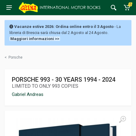
0
Vacanze estive 2026: Ordina online entro il 3 Agosto
- La
libreria di Brescia sarà chiusa dal 2 Agosto al 24 Agosto.
Maggiori informazioni >>
<
Porsche
PORSCHE 993 - 30 YEARS 1994 - 2024
LIMITED TO ONLY 993 COPIES
Gabriel Andreas