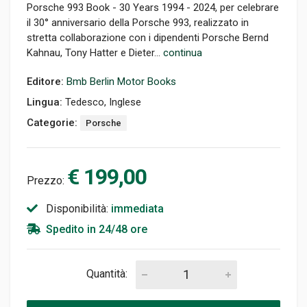
Porsche 993 Book - 30 Years 1994 - 2024, per celebrare
il 30° anniversario della Porsche 993, realizzato in
stretta collaborazione con i dipendenti Porsche Bernd
Kahnau, Tony Hatter e Dieter...
continua
Editore:
Bmb Berlin Motor Books
Lingua:
Tedesco, Inglese
Categorie:
Porsche
€ 199,00
Prezzo:
Disponibilità:
immediata
Spedito in 24/48 ore
Quantità: