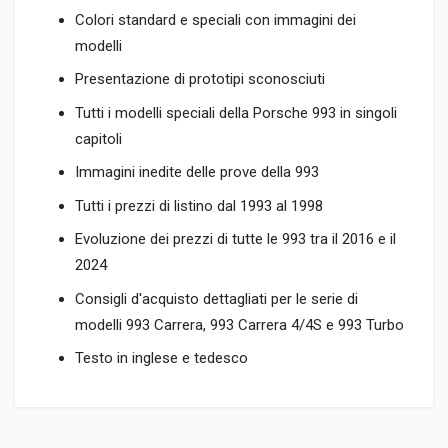
Colori standard e speciali con immagini dei
modelli
Presentazione di prototipi sconosciuti
Tutti i modelli speciali della Porsche 993 in singoli
capitoli
Immagini inedite delle prove della 993
Tutti i prezzi di listino dal 1993 al 1998
Evoluzione dei prezzi di tutte le 993 tra il 2016 e il
2024
Consigli d'acquisto dettagliati per le serie di
modelli 993 Carrera, 993 Carrera 4/4S e 993 Turbo
Testo in inglese e tedesco
Informazioni prodotto