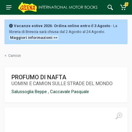
0
Vacanze estive 2026: Ordina online entro il 3 Agosto
- La
libreria di Brescia sarà chiusa dal 2 Agosto al 24 Agosto.
Maggiori informazioni >>
<
Camion
PROFUMO DI NAFTA
UOMINI E CAMION SULLE STRADE DEL MONDO
Salussoglia Beppe
,
Caccavale Pasquale