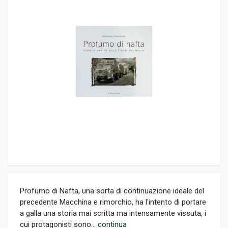
Profumo di Nafta, una sorta di continuazione ideale del
precedente Macchina e rimorchio, ha l'intento di portare
a galla una storia mai scritta ma intensamente vissuta, i
cui protagonisti sono...
continua