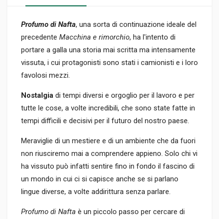
Profumo di Nafta
, una sorta di continuazione ideale del
precedente
Macchina e rimorchio
, ha l'intento di
portare a galla una storia mai scritta ma intensamente
vissuta, i cui protagonisti sono stati i camionisti e i loro
favolosi mezzi.
Nostalgia
di tempi diversi e orgoglio per il lavoro e per
tutte le cose, a volte incredibili, che sono state fatte in
tempi difficili e decisivi per il futuro del nostro paese.
Meraviglie di un mestiere e di un ambiente che da fuori
non riusciremo mai a comprendere appieno. Solo chi vi
ha vissuto può infatti sentire fino in fondo il fascino di
un mondo in cui ci si capisce anche se si parlano
lingue diverse, a volte addirittura senza parlare.
Profumo di Nafta
è un piccolo passo per cercare di