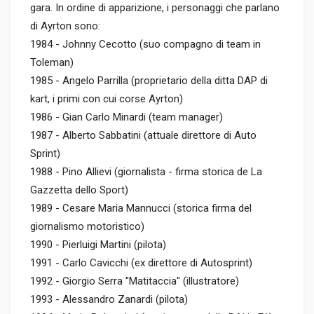
gara. In ordine di apparizione, i personaggi che parlano
di Ayrton sono:
1984 - Johnny Cecotto (suo compagno di team in
Toleman)
1985 - Angelo Parrilla (proprietario della ditta DAP di
kart, i primi con cui corse Ayrton)
1986 - Gian Carlo Minardi (team manager)
1987 - Alberto Sabbatini (attuale direttore di Auto
Sprint)
1988 - Pino Allievi (giornalista - firma storica de La
Gazzetta dello Sport)
1989 - Cesare Maria Mannucci (storica firma del
giornalismo motoristico)
1990 - Pierluigi Martini (pilota)
1991 - Carlo Cavicchi (ex direttore di Autosprint)
1992 - Giorgio Serra "Matitaccia" (illustratore)
1993 - Alessandro Zanardi (pilota)