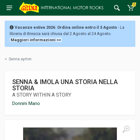
0
Vacanze estive 2026: Ordina online entro il 3 Agosto
- La
libreria di Brescia sarà chiusa dal 2 Agosto al 24 Agosto.
Maggiori informazioni >>
<
Senna ayrton
SENNA & IMOLA UNA STORIA NELLA
STORIA
A STORY WITHIN A STORY
Donnini Mario