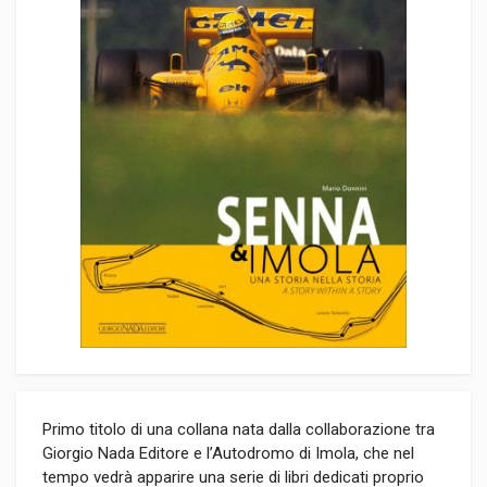
Primo titolo di una collana nata dalla collaborazione tra
Giorgio Nada Editore e l’Autodromo di Imola, che nel
tempo vedrà apparire una serie di libri dedicati proprio