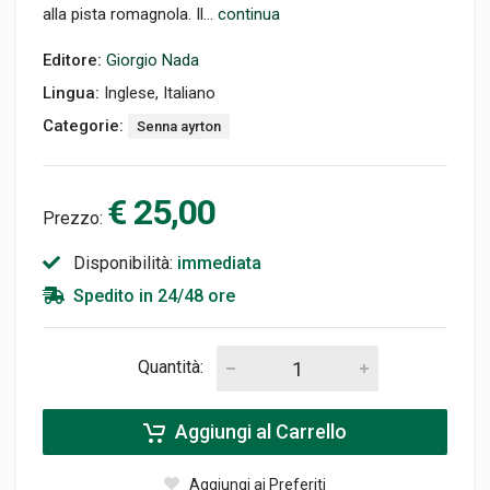
alla pista romagnola. Il...
continua
Editore:
Giorgio Nada
Lingua:
Inglese, Italiano
Categorie:
Senna ayrton
€ 25,00
Prezzo:
Disponibilità:
immediata
Spedito in 24/48 ore
Quantità:
Aggiungi al Carrello
Aggiungi ai Preferiti