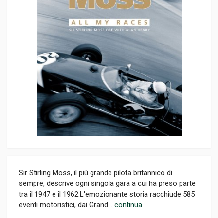
Sir Stirling Moss, il più grande pilota britannico di
sempre, descrive ogni singola gara a cui ha preso parte
tra il 1947 e il 1962.L'emozionante storia racchiude 585
eventi motoristici, dai Grand...
continua