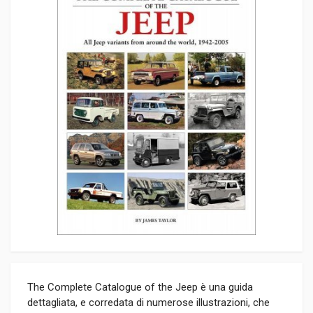
The Complete Catalogue of the Jeep è una guida
dettagliata, e corredata di numerose illustrazioni, che