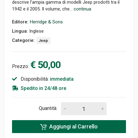
descrive l'ampia gamma di modelli Jeep prodotti tra il
1942 e il 2005. Il volume, che...
continua
Editore:
Herridge & Sons
Lingua:
Inglese
Categorie:
Jeep
€ 50,00
Prezzo:
Disponibilità:
immediata
Spedito in 24/48 ore
Quantità:
Aggiungi al Carrello