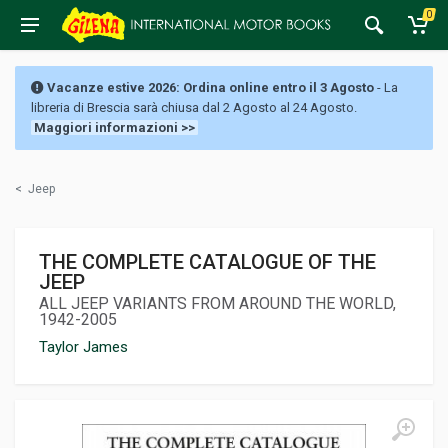
0
Vacanze estive 2026: Ordina online entro il 3 Agosto
- La
libreria di Brescia sarà chiusa dal 2 Agosto al 24 Agosto.
Maggiori informazioni >>
<
Jeep
THE COMPLETE CATALOGUE OF THE
JEEP
ALL JEEP VARIANTS FROM AROUND THE WORLD,
1942-2005
Taylor James