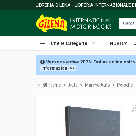
LIBRERIA GILENA - LIBRERIA INTERNAZIONALE 
Tutte le Categorie
NOVITA'
Vacanze estive 2026: Ordina online entro 
informazioni >>
Home
Auto
Marche Auto
Porsche