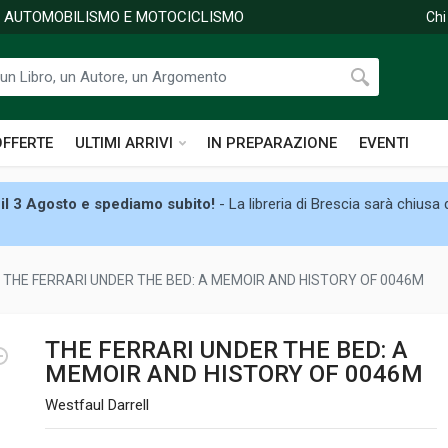
DI AUTOMOBILISMO E MOTOCICLISMO
Chi
OFFERTE
ULTIMI ARRIVI
IN PREPARAZIONE
EVENTI
il 3 Agosto e spediamo subito!
- La libreria di Brescia sarà chiusa
THE FERRARI UNDER THE BED: A MEMOIR AND HISTORY OF 0046M
THE FERRARI UNDER THE BED: A
MEMOIR AND HISTORY OF 0046M
Westfaul Darrell