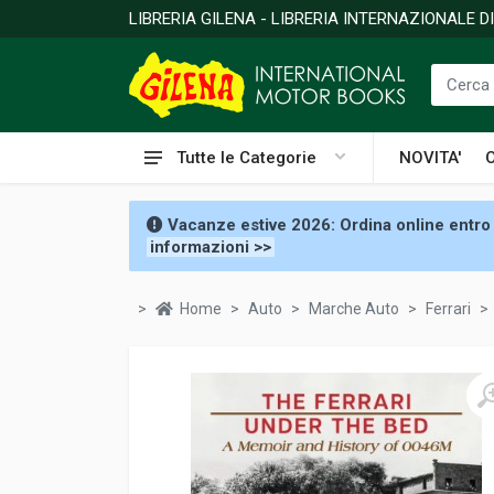
LIBRERIA GILENA - LIBRERIA INTERNAZIONALE 
Tutte le Categorie
NOVITA'
Vacanze estive 2026: Ordina online entro 
informazioni >>
Home
Auto
Marche Auto
Ferrari