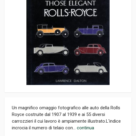
Un magnifico omaggio fotografico alle auto della Rolls
Royce costruite dal 1907 al 1939 e ai 55 diversi
carrozzieri il cui lavoro è ampiamente illustrato.L'indice
incrocia il numero di telaio con...
continua