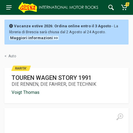
0
Vacanze estive 2026: Ordina online entro il 3 Agosto
- La
libreria di Brescia sarà chiusa dal 2 Agosto al 24 Agosto.
Maggiori informazioni >>
<
Auto
RARITA'
TOUREN WAGEN STORY 1991
DIE RENNEN, DIE FAHRER, DIE TECHNIK
Voigt Thomas