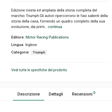
Edizione rivista ed ampliata della storia completa del
marchio Triumph.Gli autori ripercorrono le fasi salienti della
storia della casa, fornendo un quadro completo della sua
evoluzione, dai primi...
continua
Editore:
Motor Racing Publications
Lingua:
Inglese
Categorie:
Triumph
Vedi tutte le specifiche del prodotto
0
Descrizione
Dettagli
Recensioni