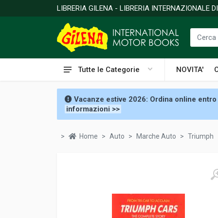
LIBRERIA GILENA - LIBRERIA INTERNAZIONALE 
Tutte le Categorie
NOVITA'
Vacanze estive 2026: Ordina online entro 
informazioni >>
Home
Auto
Marche Auto
Triumph