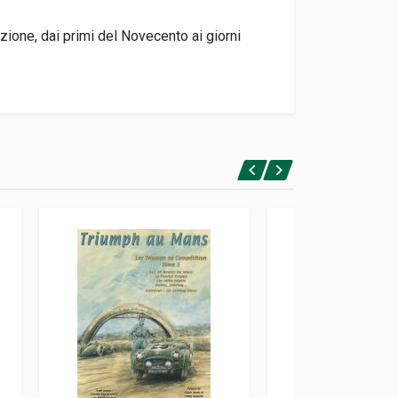
uzione, dai primi del Novecento ai giorni