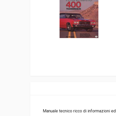
Manuale tecnico ricco di informazioni ed