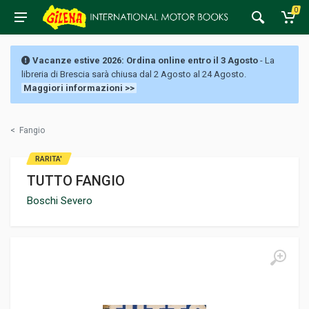
0
Vacanze estive 2026: Ordina online entro il 3 Agosto
- La
libreria di Brescia sarà chiusa dal 2 Agosto al 24 Agosto.
Maggiori informazioni >>
<
Fangio
RARITA'
TUTTO FANGIO
Boschi Severo