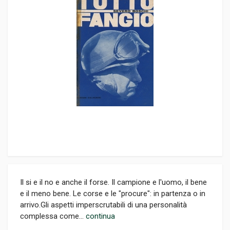
Il si e il no e anche il forse. Il campione e l'uomo, il bene
e il meno bene. Le corse e le "procure": in partenza o in
arrivo.Gli aspetti imperscrutabili di una personalità
complessa come...
continua